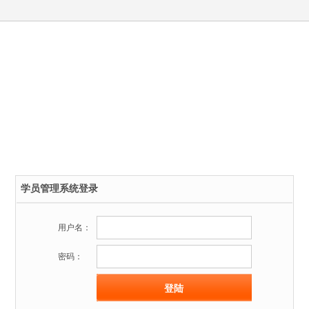
学员管理系统登录
用户名：
密码：